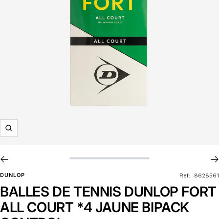
Zoom
DUNLOP
Ref:
8628561
BALLES DE TENNIS DUNLOP FORT
ALL COURT *4 JAUNE BIPACK