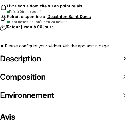
Livraison à domicile ou en point relais
Prêt à être expédié
Retrait disponible à
Decathlon Saint Denis
Habituellement prête en 24 heures
Retour jusqu'à 90 jours
⚠️ Please configure your widget with the app admin page.
Description
Composition
Environnement
Avis