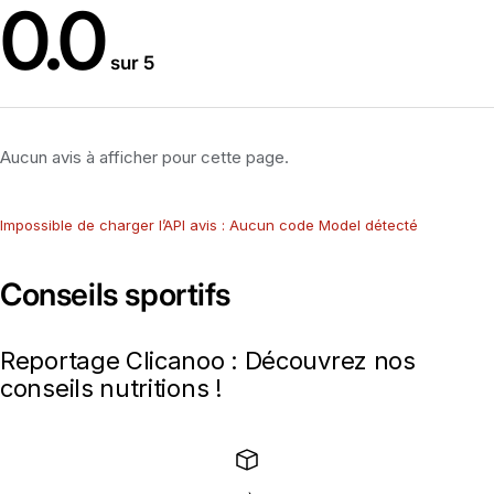
0.0
sur 5
Aucun avis à afficher pour cette page.
Impossible de charger l’API avis : Aucun code Model détecté
Conseils sportifs
Reportage Clicanoo : Découvrez nos
conseils nutritions !