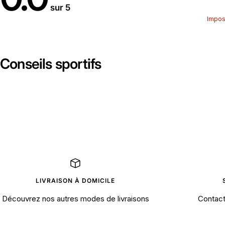
sur 5
Impos
Conseils sportifs
LIVRAISON À DOMICILE
Découvrez nos autres modes de livraisons
Contact