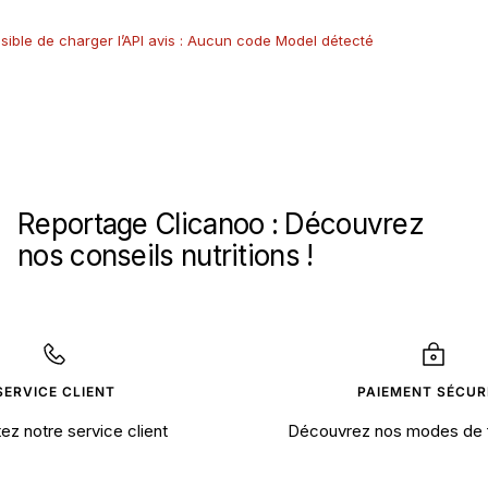
sible de charger l’API avis : Aucun code Model détecté
Reportage Clicanoo : Découvrez
nos conseils nutritions !
SERVICE CLIENT
PAIEMENT SÉCUR
ez notre service client
Découvrez nos modes de 