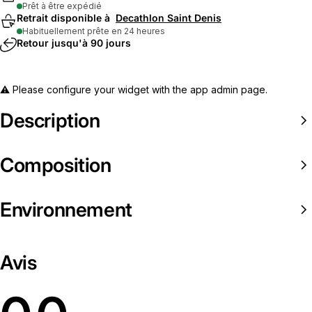
Prêt à être expédié
Retrait disponible à
Decathlon Saint Denis
Habituellement prête en 24 heures
Retour jusqu'à 90 jours
⚠️ Please configure your widget with the app admin page.
Description
Composition
Environnement
Avis