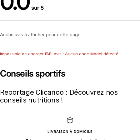
0.0
sur 5
Aucun avis à afficher pour cette page.
Impossible de charger l’API avis : Aucun code Model détecté
Conseils sportifs
Reportage Clicanoo : Découvrez nos
conseils nutritions !
LIVRAISON À DOMICILE