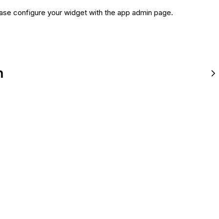
ase configure your widget with the app admin page.
n