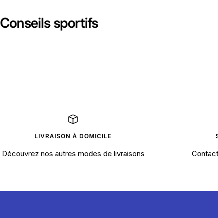
Conseils sportifs
LIVRAISON À DOMICILE
Découvrez nos autres modes de livraisons
Contact