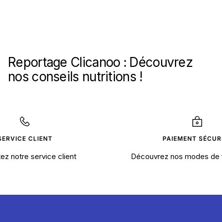
Reportage Clicanoo : Découvrez
nos conseils nutritions !
SERVICE CLIENT
PAIEMENT SÉCUR
ez notre service client
Découvrez nos modes de 