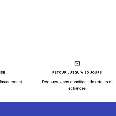
ISÉ
RETOUR JUSQU'À 90 JOURS
financement
Découvrez nos conditions de retours et
échanges