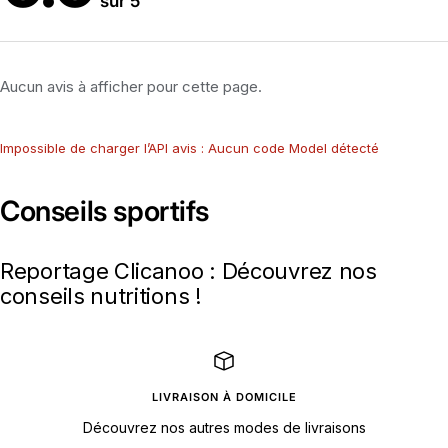
sur 5
Aucun avis à afficher pour cette page.
Impossible de charger l’API avis : Aucun code Model détecté
Conseils sportifs
Reportage Clicanoo : Découvrez nos
conseils nutritions !
LIVRAISON À DOMICILE
Découvrez nos autres modes de livraisons