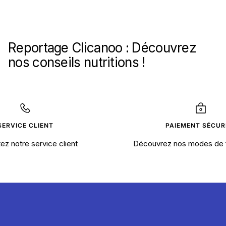
Reportage Clicanoo : Découvrez
nos conseils nutritions !
SERVICE CLIENT
PAIEMENT SÉCUR
ez notre service client
Découvrez nos modes de 