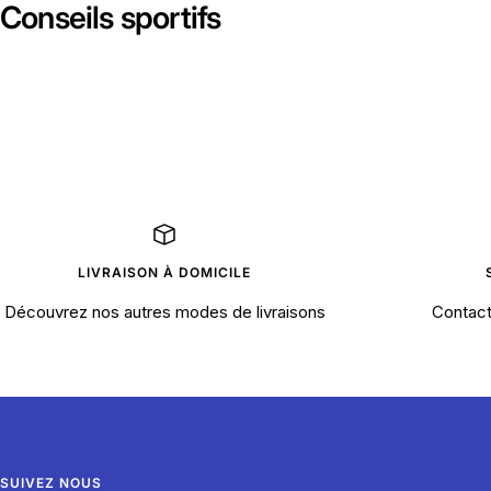
Conseils sportifs
LIVRAISON À DOMICILE
Découvrez nos autres modes de livraisons
Contact
SUIVEZ NOUS