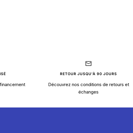
ISÉ
RETOUR JUSQU'À 90 JOURS
financement
Découvrez nos conditions de retours et
échanges