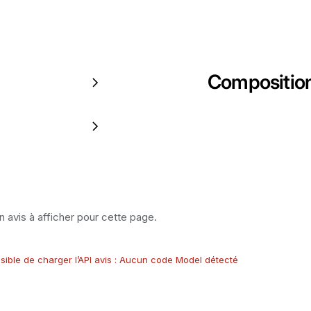
Compositio
 avis à afficher pour cette page.
sible de charger l’API avis : Aucun code Model détecté