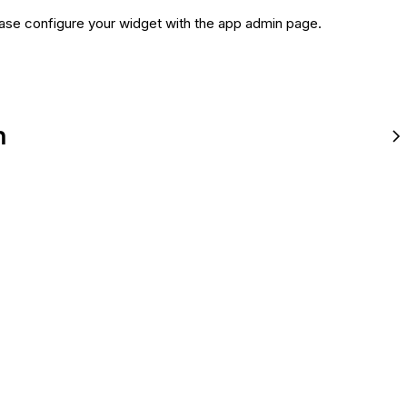
ase configure your widget with the app admin page.
n