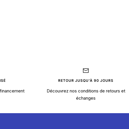
ISÉ
RETOUR JUSQU'À 90 JOURS
financement
Découvrez nos conditions de retours et
échanges