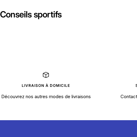
Conseils sportifs
LIVRAISON À DOMICILE
Découvrez nos autres modes de livraisons
Contact