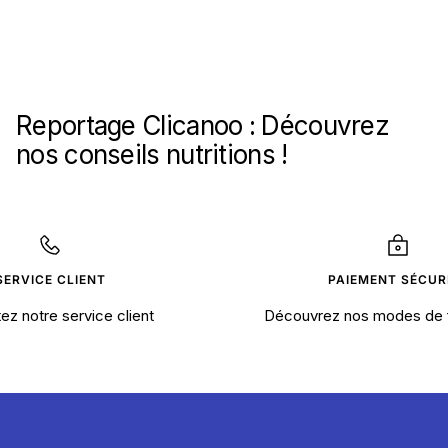
Reportage Clicanoo : Découvrez
nos conseils nutritions !
SERVICE CLIENT
PAIEMENT SÉCUR
ez notre service client
Découvrez nos modes de 