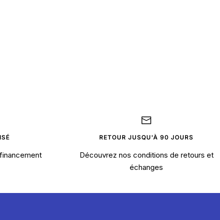
ISÉ
RETOUR JUSQU'À 90 JOURS
financement
Découvrez nos conditions de retours et
échanges