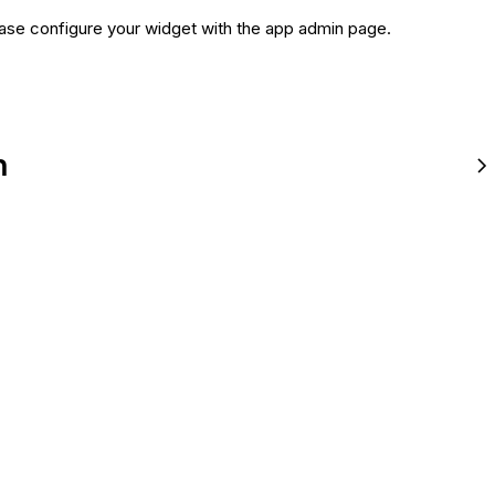
ase configure your widget with the app admin page.
n