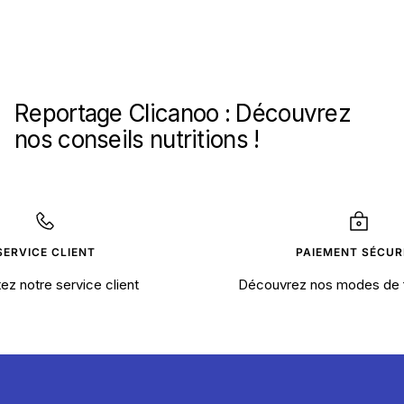
Reportage Clicanoo : Découvrez
nos conseils nutritions !
SERVICE CLIENT
PAIEMENT SÉCUR
ez notre service client
Découvrez nos modes de 