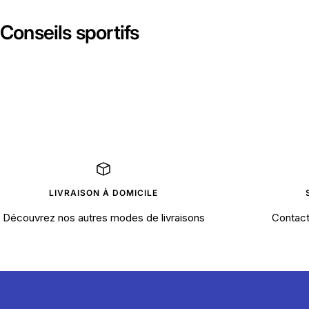
Conseils sportifs
LIVRAISON À DOMICILE
Découvrez nos autres modes de livraisons
Contact