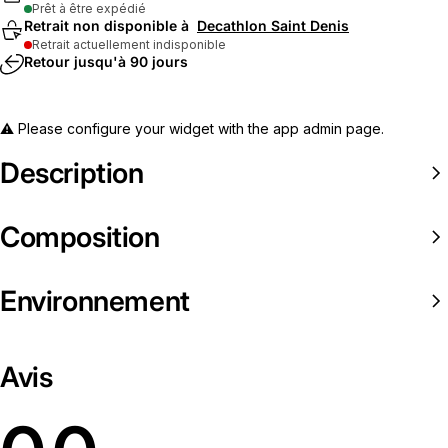
Prêt à être expédié
Retrait non disponible à
Decathlon Saint Denis
Retrait actuellement indisponible
Retour jusqu'à 90 jours
⚠️ Please configure your widget with the app admin page.
Description
Composition
Environnement
Avis