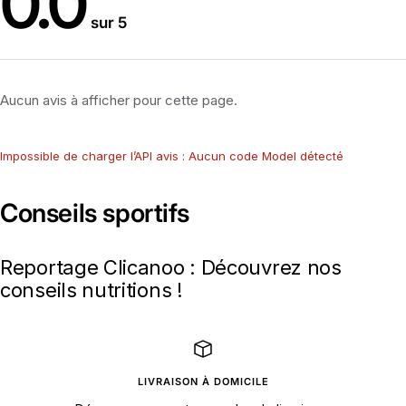
0.0
sur 5
Aucun avis à afficher pour cette page.
Impossible de charger l’API avis : Aucun code Model détecté
Conseils sportifs
Reportage Clicanoo : Découvrez nos
conseils nutritions !
LIVRAISON À DOMICILE