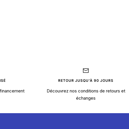
ISÉ
RETOUR JUSQU'À 90 JOURS
financement
Découvrez nos conditions de retours et
échanges