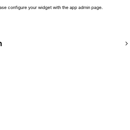
ase configure your widget with the app admin page.
n