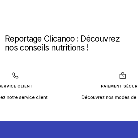
Reportage Clicanoo : Découvrez
nos conseils nutritions !
SERVICE CLIENT
PAIEMENT SÉCUR
ez notre service client
Découvrez nos modes de 