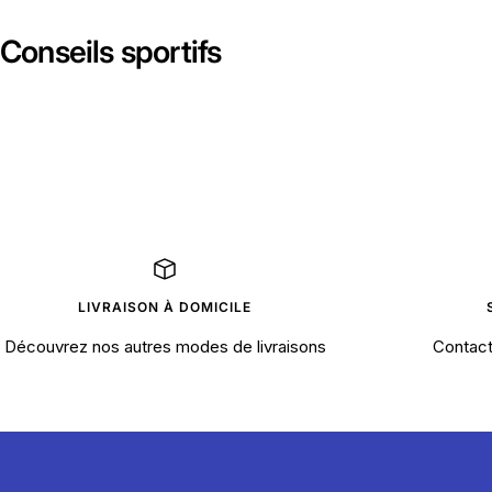
Conseils sportifs
LIVRAISON À DOMICILE
Découvrez nos autres modes de livraisons
Contact