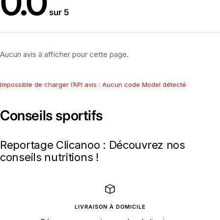
0.0
sur 5
Aucun avis à afficher pour cette page.
Impossible de charger l’API avis : Aucun code Model détecté
Conseils sportifs
Reportage Clicanoo : Découvrez nos
conseils nutritions !
LIVRAISON À DOMICILE