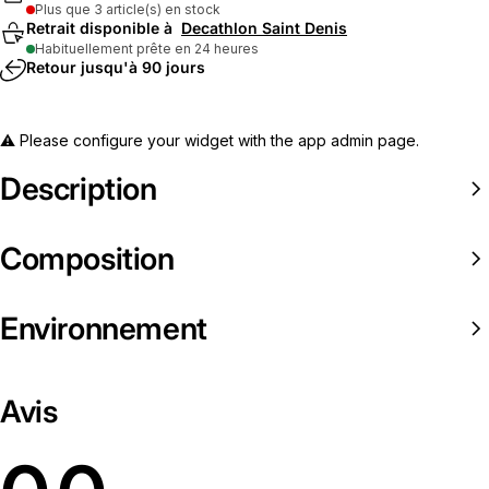
Plus que 3 article(s) en stock
Retrait disponible à
Decathlon Saint Denis
Habituellement prête en 24 heures
Retour jusqu'à 90 jours
⚠️ Please configure your widget with the app admin page.
Description
Composition
Environnement
Avis