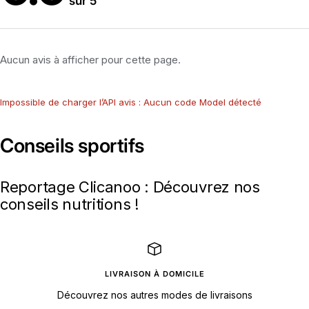
sur 5
Aucun avis à afficher pour cette page.
Impossible de charger l’API avis : Aucun code Model détecté
Conseils sportifs
Reportage Clicanoo : Découvrez nos
conseils nutritions !
LIVRAISON À DOMICILE
Découvrez nos autres modes de livraisons