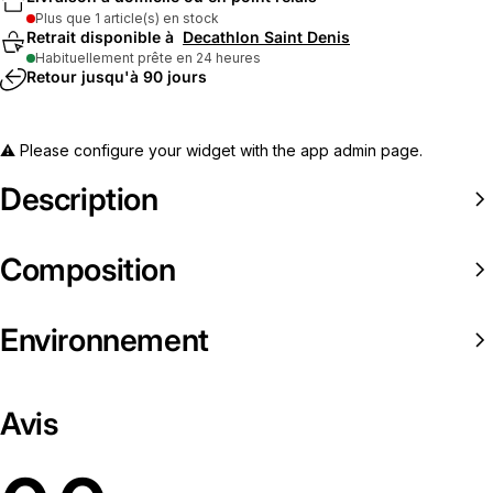
Plus que 1 article(s) en stock
Retrait disponible à
Decathlon Saint Denis
Habituellement prête en 24 heures
Retour jusqu'à 90 jours
⚠️ Please configure your widget with the app admin page.
Description
Composition
Environnement
Avis