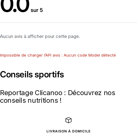
0.0
sur 5
Aucun avis à afficher pour cette page.
Impossible de charger l’API avis : Aucun code Model détecté
Conseils sportifs
Reportage Clicanoo : Découvrez nos
conseils nutritions !
LIVRAISON À DOMICILE