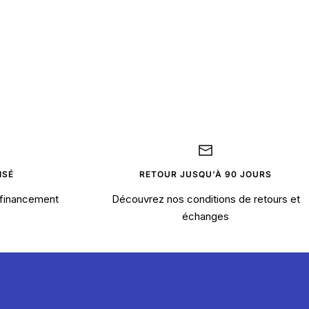
ISÉ
RETOUR JUSQU'À 90 JOURS
financement
Découvrez nos conditions de retours et
échanges