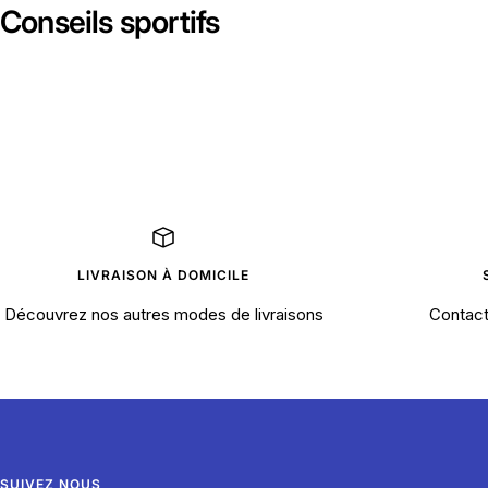
Conseils sportifs
LIVRAISON À DOMICILE
Découvrez nos autres modes de livraisons
Contact
SUIVEZ NOUS