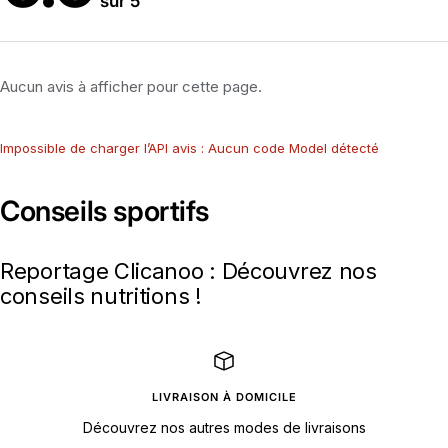
sur 5
Aucun avis à afficher pour cette page.
Impossible de charger l’API avis : Aucun code Model détecté
Conseils sportifs
Reportage Clicanoo : Découvrez nos
conseils nutritions !
LIVRAISON À DOMICILE
Découvrez nos autres modes de livraisons