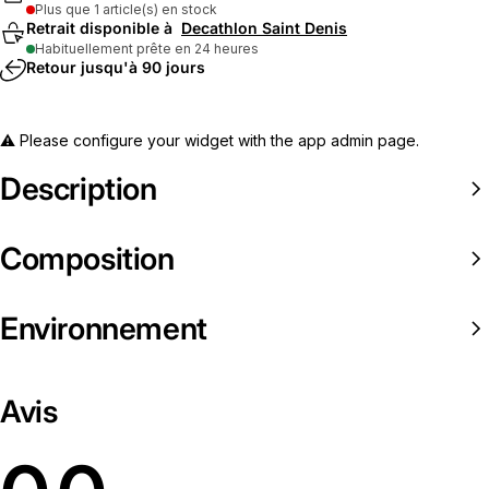
Plus que 1 article(s) en stock
Retrait disponible à
Decathlon Saint Denis
Habituellement prête en 24 heures
Retour jusqu'à 90 jours
⚠️ Please configure your widget with the app admin page.
Description
Composition
Environnement
Avis