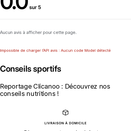
0.0
sur 5
Aucun avis à afficher pour cette page.
Impossible de charger l’API avis : Aucun code Model détecté
Conseils sportifs
Reportage Clicanoo : Découvrez nos
conseils nutritions !
LIVRAISON À DOMICILE