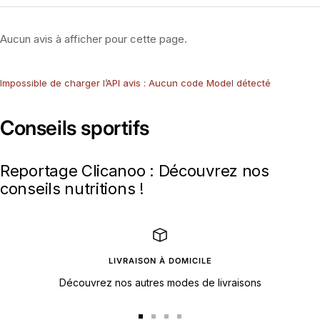
Aucun avis à afficher pour cette page.
Impossible de charger l’API avis : Aucun code Model détecté
Conseils sportifs
Reportage Clicanoo : Découvrez nos
conseils nutritions !
LIVRAISON À DOMICILE
Découvrez nos autres modes de livraisons